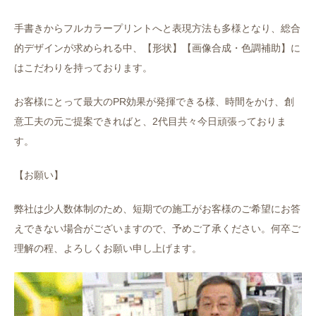
手書きからフルカラープリントへと表現方法も多様となり、総合
的デザインが求められる中、【形状】【画像合成・色調補助】に
はこだわりを持っております。
お客様にとって最大のPR効果が発揮できる様、時間をかけ、創
意工夫の元ご提案できればと、2代目共々今日頑張っておりま
す。
【お願い】
弊社は少人数体制のため、短期での施工がお客様のご希望にお答
えできない場合がございますので、予めご了承ください。何卒ご
理解の程、よろしくお願い申し上げます。