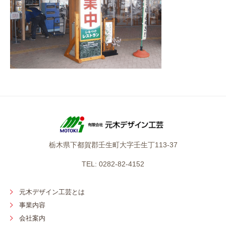
栃木県下都賀郡壬生町大字壬生丁113-37
TEL: 0282-82-4152
元木デザイン工芸とは
事業内容
会社案内