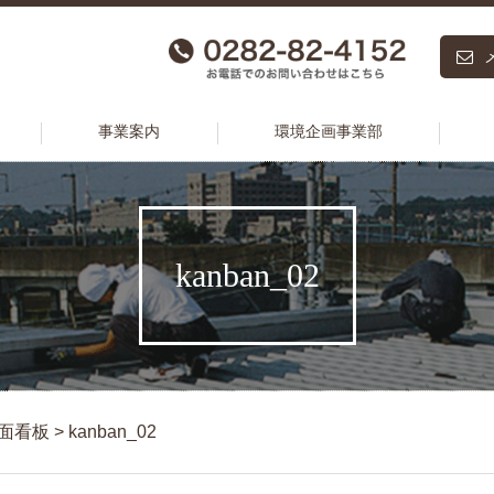
事業案内
環境企画事業部
kanban_02
面看板
>
kanban_02