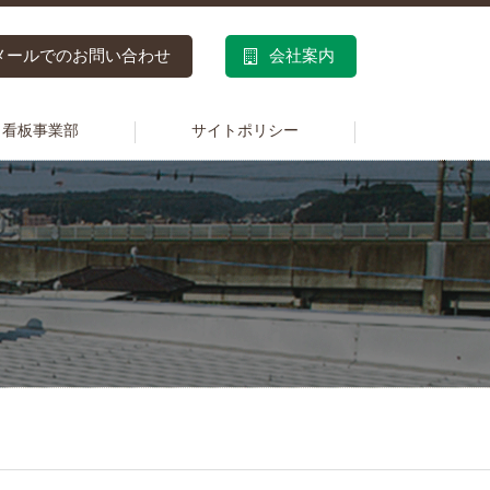
メールでのお問い合わせ
会社案内
看板事業部
サイトポリシー