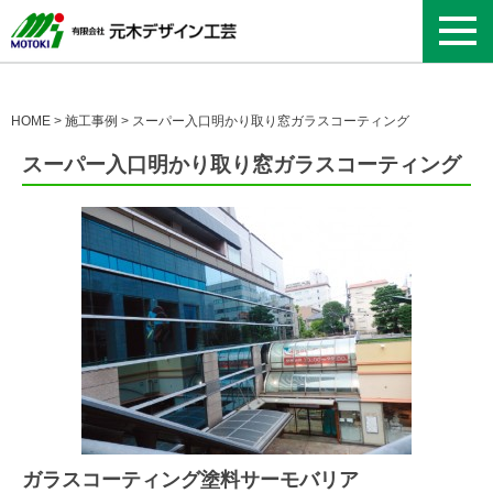
HOME
>
施工事例
>
スーパー入口明かり取り窓ガラスコーティング
スーパー入口明かり取り窓ガラスコーティング
ガラスコーティング塗料サーモバリア