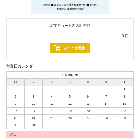
現在のカート内合計金額
0 円
営業日カレンダー
«
2026年8月
»
日
月
火
水
木
金
土
1
2
3
4
5
6
7
8
9
10
11
12
13
14
15
16
17
18
19
20
21
22
23
24
25
26
27
28
29
30
31
休日