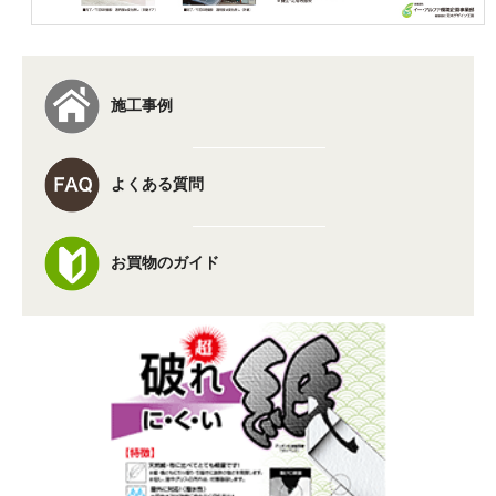
施工事例
よくある質問
お買物のガイド