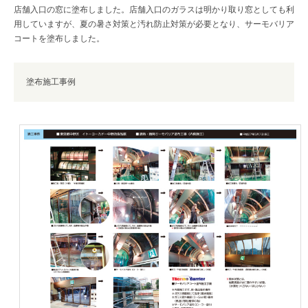
店舗入口の窓に塗布しました。店舗入口のガラスは明かり取り窓としても利
用していますが、夏の暑さ対策と汚れ防止対策が必要となり、サーモバリア
コートを塗布しました。
塗布施工事例