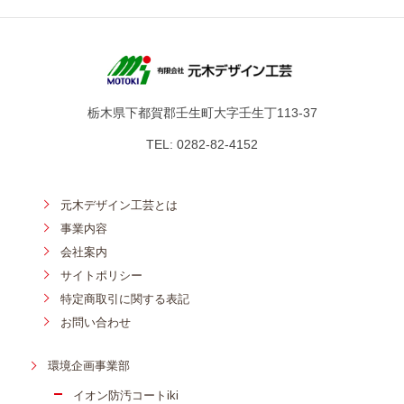
栃木県下都賀郡壬生町大字壬生丁113-37
TEL: 0282-82-4152
元木デザイン工芸とは
事業内容
会社案内
サイトポリシー
特定商取引に関する表記
お問い合わせ
環境企画事業部
イオン防汚コートiki